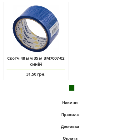
Скотч 48 мм 35 м ВМ7007-02
синій
31.50 грн.
Новини
Правила
Доставка
Оплата