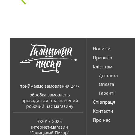
Новини
Правила
Клієнтам:
Доставка
Оплата
приймаємо замовлення 24/7
Гарантії
обробка замовлень
проводиться в зазначений
Співпраця
робочий час магазину
Контакти
Про нас
©2017-2025
Інтернет-магазин
"Галицький Писар"