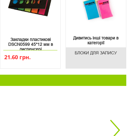
Дивитись інші товари в
Закладки пластикові
категорії
DSCN0599 45*12 мм в
диспенсері
БЛОКИ ДЛЯ ЗАПИСУ
21.60 грн.