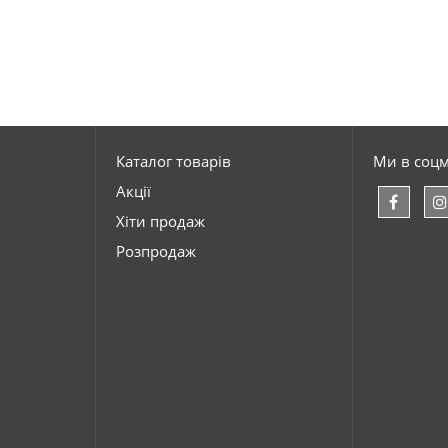
Каталог товарів
Ми в соц
Акції
Хіти продаж
Розпродаж