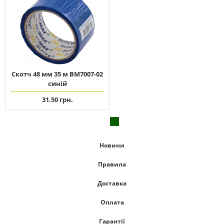
Скотч 48 мм 35 м ВМ7007-02
синій
31.50 грн.
Новини
Правила
Доставка
Оплата
Гарантії