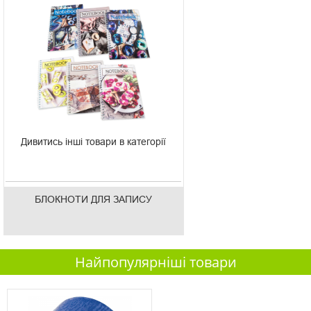
Дивитись інші товари в категорії
БЛОКНОТИ ДЛЯ ЗАПИСУ
Найпопулярніші товари