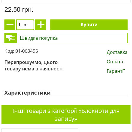
22.50 грн.
Купити
Швидка покупка
Код: 01-063495
Доставка
Оплата
Перепрошуємо, цього
товару нема в наявності.
Гарантії
Характеристики
Інші товари з категорії «Блокноти для
запису»