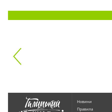
Новини
Правила