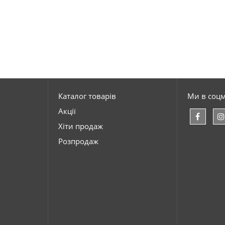
Каталог товарів
Ми в соц
Акції
Хіти продаж
Розпродаж