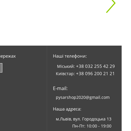
мережах
Наші телефони:
+38 032 255 42 29
Міський:
+38 096 200 21 21
Київстар:
E-mail:
pysarshop2020@gmail.com
Наша адреса:
м.Львів, вул. Городоцька 13
Пн-Пт: 10:00 - 19:00