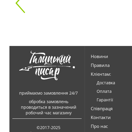
Новини
Правила
Клієнтам:
Доставка
Оплата
приймаємо замовлення 24/7
Гарантії
обробка замовлень
проводиться в зазначений
Співпраця
робочий час магазину
Контакти
Про нас
©2017-2025