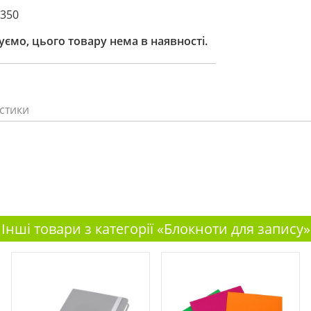
3350
ємо, цього товару нема в наявності.
стики
Інші товари з категорії «Блокноти для запису»