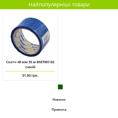
Найпопулярніші товари
Скотч 48 мм 35 м ВМ7007-02
синій
31.50 грн.
Новини
Правила