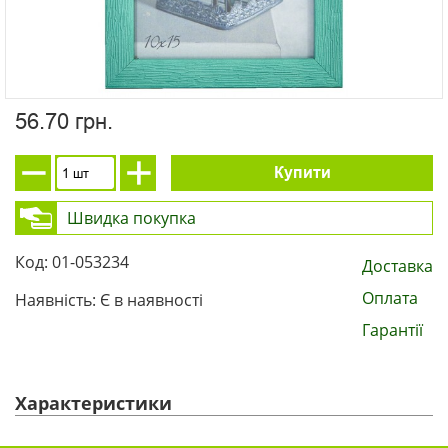
56.70 грн.
Купити
Швидка покупка
Код: 01-053234
Доставка
Оплата
Наявність: Є в наявності
Гарантії
Характеристики