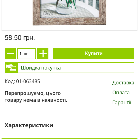
58.50 грн.
Купити
Швидка покупка
Код: 01-063485
Доставка
Оплата
Перепрошуємо, цього
товару нема в наявності.
Гарантії
Характеристики