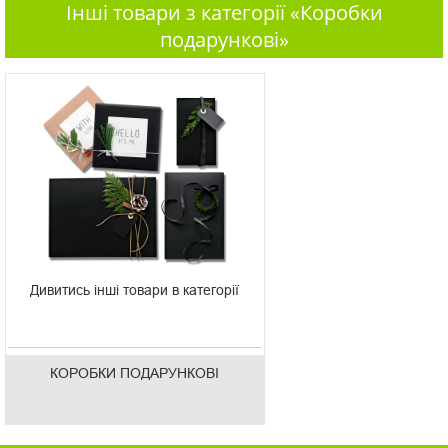
Інші товари з категорії «Коробки
подарункові»
Дивитись інші товари в категорії
КОРОБКИ ПОДАРУНКОВІ