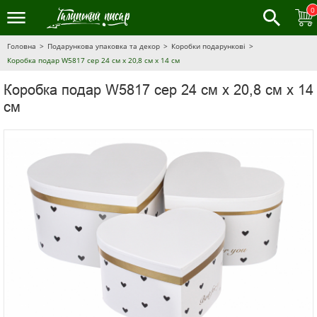
0
Головна
Подарункова упаковка та декор
Коробки подарункові
Коробка подар W5817 сер 24 см х 20,8 см х 14 см
Коробка подар W5817 сер 24 см х 20,8 см х 14
см