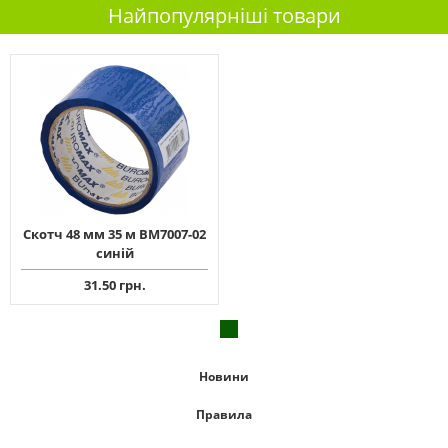
Найпопулярніші товари
Скотч 48 мм 35 м ВМ7007-02
синій
31.50 грн.
Новини
Правила