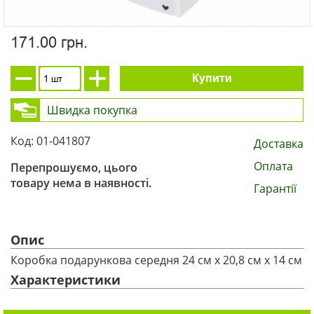
171.00 грн.
Купити
Швидка покупка
Код: 01-041807
Доставка
Оплата
Перепрошуємо, цього
товару нема в наявності.
Гарантії
Опис
Коробка подарункова середня 24 см х 20,8 см х 14 см
Характеристики