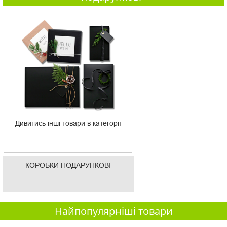
Дивитись інші товари в категорії
КОРОБКИ ПОДАРУНКОВІ
Найпопулярніші товари