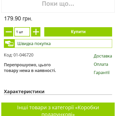
179.90 грн.
Купити
Швидка покупка
Код: 01-046720
Доставка
Оплата
Перепрошуємо, цього
товару нема в наявності.
Гарантії
Характеристики
Інші товари з категорії «Коробки
подарункові»