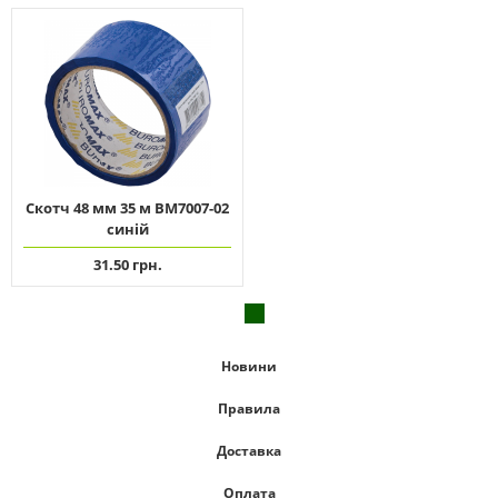
Скотч 48 мм 35 м ВМ7007-02
синій
31.50 грн.
Новини
Правила
Доставка
Оплата