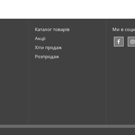
Каталог товарів
Ми в соц
Акції
Хіти продаж
Розпродаж