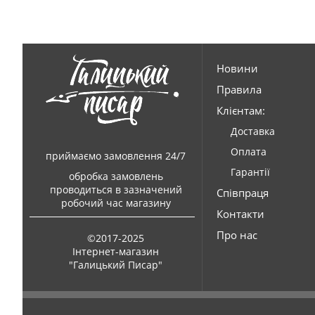
Новини
Правила
Клієнтам:
Доставка
Оплата
приймаємо замовлення 24/7
Гарантії
обробка замовлень
проводиться в зазначений
Співпраця
робочий час магазину
Контакти
Про нас
©2017-2025
Інтернет-магазин
"Галицький Писар"