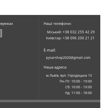
мережах
Наші телефони:
+38 032 255 42 29
Міський:
+38 096 200 21 21
Київстар:
E-mail:
pysarshop2020@gmail.com
Наша адреса:
м.Львів, вул. Городоцька 13
Пн-Пт: 10:00 - 19:00
Сб: 10:00 - 19:00
Нд: 11:00 - 18:00