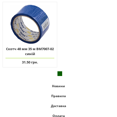
Скотч 48 мм 35 м ВМ7007-02
синій
31.50 грн.
Новини
Правила
Доставка
Оплата