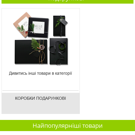
Дивитись інші товари в категорії
КОРОБКИ ПОДАРУНКОВІ
Найпопулярніші товари