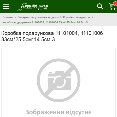
0
Головна
Подарункова упаковка та декор
Коробки подарункові
Коробка подарункова 11101004, 11101006 33см*25.5см*14.5см 3
Коробка подарункова 11101004, 11101006
33см*25.5см*14.5см 3