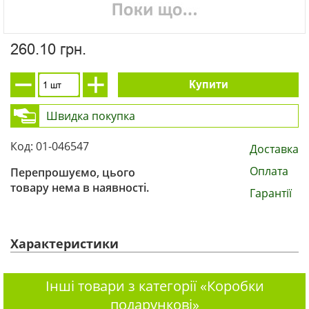
260.10 грн.
Купити
Швидка покупка
Код: 01-046547
Доставка
Оплата
Перепрошуємо, цього
товару нема в наявності.
Гарантії
Характеристики
Інші товари з категорії «Коробки
подарункові»