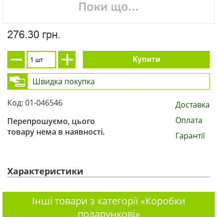
276.30 грн.
Купити
Швидка покупка
Код: 01-046546
Доставка
Оплата
Перепрошуємо, цього
товару нема в наявності.
Гарантії
Характеристики
Інші товари з категорії «Коробки
подарункові»