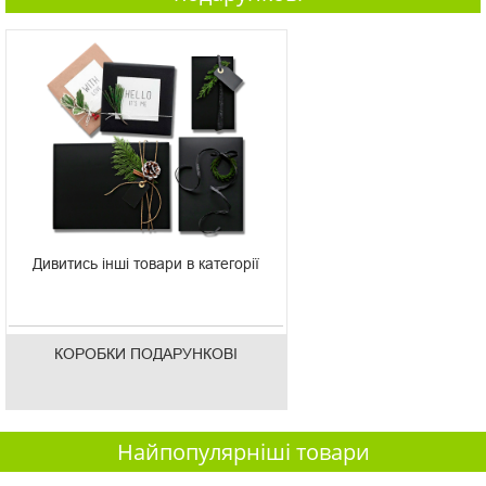
Дивитись інші товари в категорії
КОРОБКИ ПОДАРУНКОВІ
Найпопулярніші товари