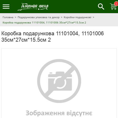
0
Головна
Подарункова упаковка та декор
Коробки подарункові
Коробка подарункова 11101004, 11101006 35см*27см*15.5см 2
Коробка подарункова 11101004, 11101006
35см*27см*15.5см 2