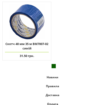
Скотч 48 мм 35 м ВМ7007-02
синій
31.50 грн.
Новини
Правила
Доставка
Оплата