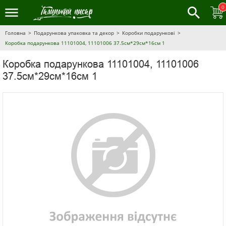
0
Головна
Подарункова упаковка та декор
Коробки подарункові
Коробка подарункова 11101004, 11101006 37.5см*29см*16см 1
Коробка подарункова 11101004, 11101006
37.5см*29см*16см 1