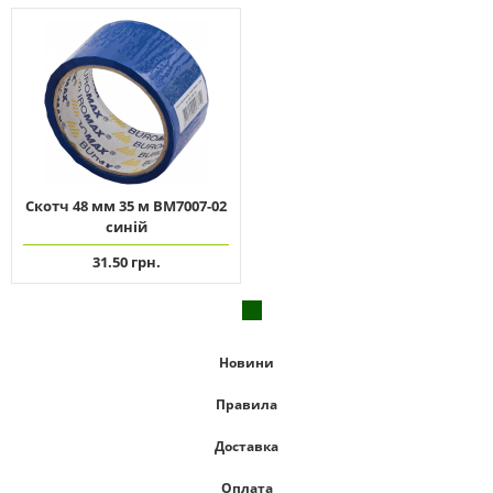
Скотч 48 мм 35 м ВМ7007-02
синій
31.50 грн.
Новини
Правила
Доставка
Оплата