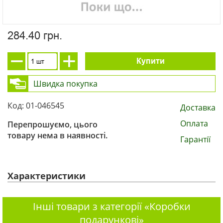
284.40 грн.
Купити
Швидка покупка
Код: 01-046545
Доставка
Оплата
Перепрошуємо, цього
товару нема в наявності.
Гарантії
Характеристики
Інші товари з категорії «Коробки
подарункові»