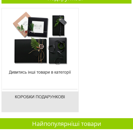
Дивитись інші товари в категорії
КОРОБКИ ПОДАРУНКОВІ
Найпопулярніші товари