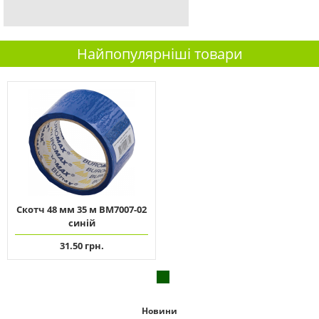
Найпопулярніші товари
Скотч 48 мм 35 м ВМ7007-02
синій
31.50 грн.
Новини