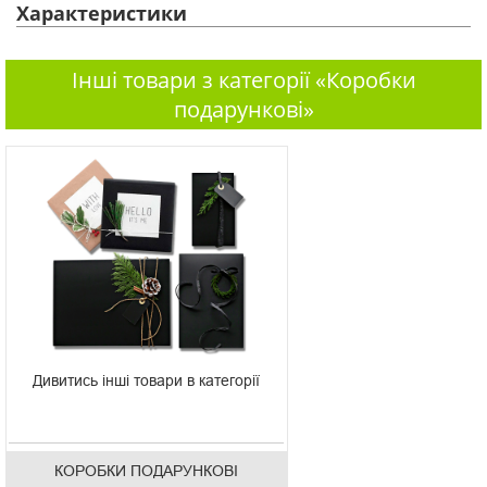
Характеристики
Інші товари з категорії «Коробки
подарункові»
Дивитись інші товари в категорії
КОРОБКИ ПОДАРУНКОВІ