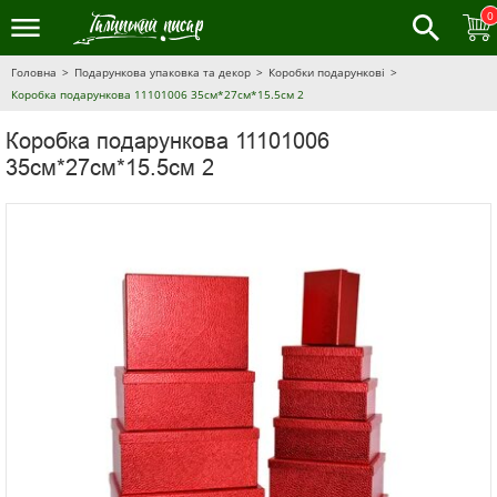
0
Головна
Подарункова упаковка та декор
Коробки подарункові
Коробка подарункова 11101006 35см*27см*15.5см 2
Коробка подарункова 11101006
35см*27см*15.5см 2