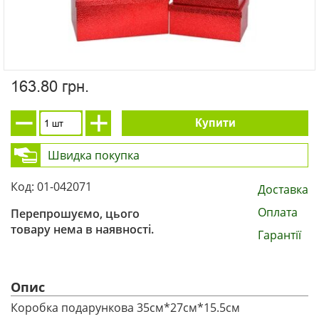
163.80 грн.
Купити
Швидка покупка
Код: 01-042071
Доставка
Оплата
Перепрошуємо, цього
товару нема в наявності.
Гарантії
Опис
Коробка подарункова 35см*27см*15.5см