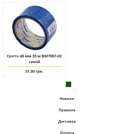
Скотч 48 мм 35 м ВМ7007-02
синій
31.50 грн.
Новини
Правила
Доставка
Оплата