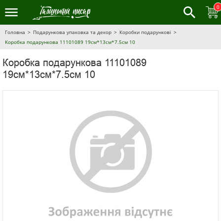
0
Головна
Подарункова упаковка та декор
Коробки подарункові
Коробка подарункова 11101089 19см*13см*7.5см 10
Коробка подарункова 11101089
19см*13см*7.5см 10