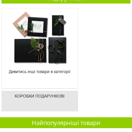
Дивитись інші товари в категорії
КОРОБКИ ПОДАРУНКОВІ
Найпопулярніші товари