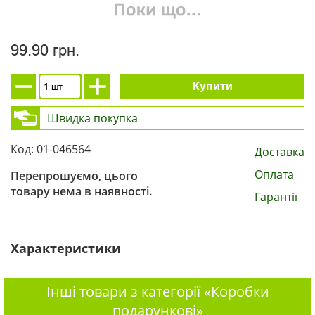
99.90 грн.
Купити
Швидка покупка
Код: 01-046564
Доставка
Оплата
Перепрошуємо, цього
товару нема в наявності.
Гарантії
Характеристики
Інші товари з категорії «Коробки
подарункові»