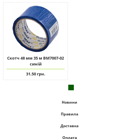
Скотч 48 мм 35 м ВМ7007-02
синій
31.50 грн.
Новини
Правила
Доставка
Оплата