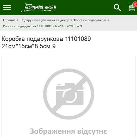
0
Головна
Подарункова упаковка та декор
Коробки подарункові
Коробка подарункова 11101089 21см*15см*8.5см 9
Коробка подарункова 11101089
21см*15см*8.5см 9