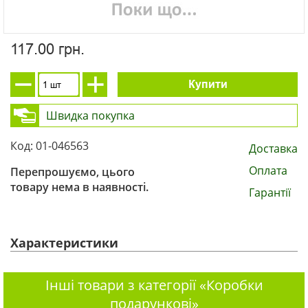
117.00 грн.
Купити
Швидка покупка
Код: 01-046563
Доставка
Оплата
Перепрошуємо, цього
товару нема в наявності.
Гарантії
Характеристики
Інші товари з категорії «Коробки
подарункові»