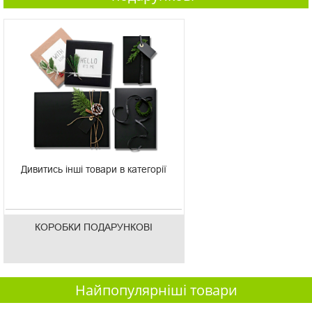
Дивитись інші товари в категорії
КОРОБКИ ПОДАРУНКОВІ
Найпопулярніші товари