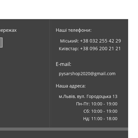
мережах
Наші телефони:
+38 032 255 42 29
Міський:
+38 096 200 21 21
Київстар:
E-mail:
pysarshop2020@gmail.com
Наша адреса:
м.Львів, вул. Городоцька 13
Пн-Пт: 10:00 - 19:00
Сб: 10:00 - 19:00
Нд: 11:00 - 18:00