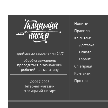
Новини
Правила
Клієнтам:
Доставка
Оплата
приймаємо замовлення 24/7
Гарантії
обробка замовлень
проводиться в зазначений
Співпраця
робочий час магазину
Контакти
Про нас
©2017-2025
Інтернет-магазин
"Галицький Писар"