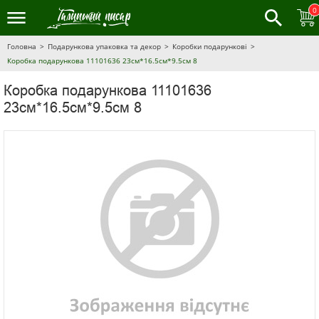
0
Головна
Подарункова упаковка та декор
Коробки подарункові
Коробка подарункова 11101636 23см*16.5см*9.5см 8
Коробка подарункова 11101636
23см*16.5см*9.5см 8