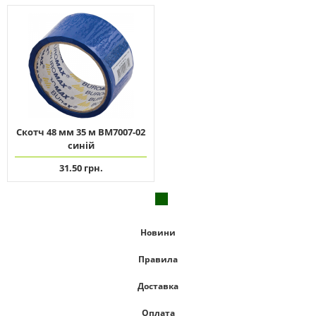
Скотч 48 мм 35 м ВМ7007-02
синій
31.50 грн.
Новини
Правила
Доставка
Оплата