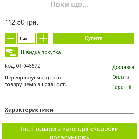
112.50 грн.
Купити
Швидка покупка
Код: 01-046572
Доставка
Оплата
Перепрошуємо, цього
товару нема в наявності.
Гарантії
Характеристики
Інші товари з категорії «Коробки
подарункові»