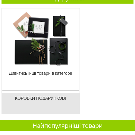
Дивитись інші товари в категорії
КОРОБКИ ПОДАРУНКОВІ
Найпопулярніші товари