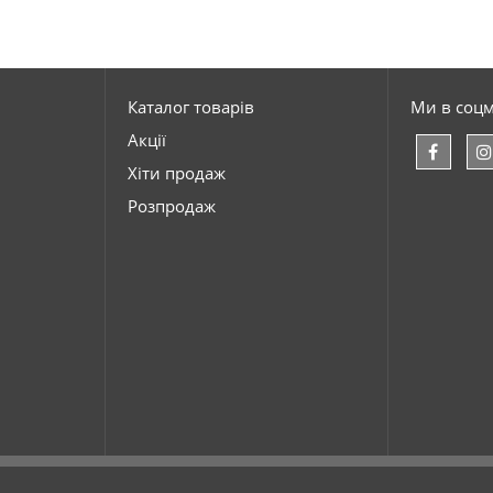
Каталог товарів
Ми в соц
Акції
Хіти продаж
Розпродаж