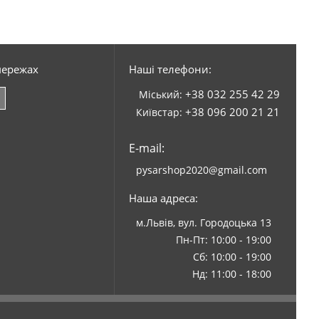
мережах
Наші телефони:
+38 032 255 42 29
Міський:
+38 096 200 21 21
Київстар:
E-mail:
pysarshop2020@gmail.com
Наша адреса:
м.Львів, вул. Городоцька 13
Пн-Пт: 10:00 - 19:00
Сб: 10:00 - 19:00
Нд: 11:00 - 18:00