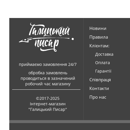
Новини
Правила
Клієнтам:
Доставка
Оплата
приймаємо замовлення 24/7
Гарантії
обробка замовлень
проводиться в зазначений
Співпраця
робочий час магазину
Контакти
Про нас
©2017-2025
Інтернет-магазин
"Галицький Писар"