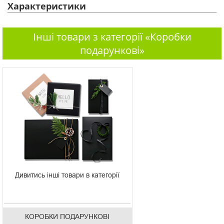
Характеристики
Інші товари з категорії «Коробки
подарункові»
Дивитись інші товари в категорії
КОРОБКИ ПОДАРУНКОВІ