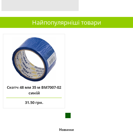
Найпопулярніші товари
Скотч 48 мм 35 м ВМ7007-02
синій
31.50 грн.
Новини