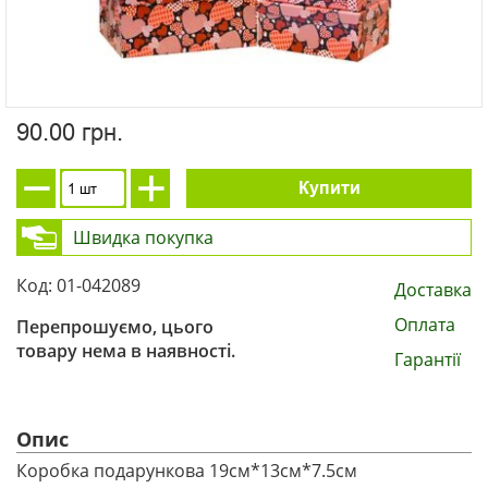
90.00 грн.
Купити
Швидка покупка
Код: 01-042089
Доставка
Оплата
Перепрошуємо, цього
товару нема в наявності.
Гарантії
Опис
Коробка подарункова 19см*13см*7.5см