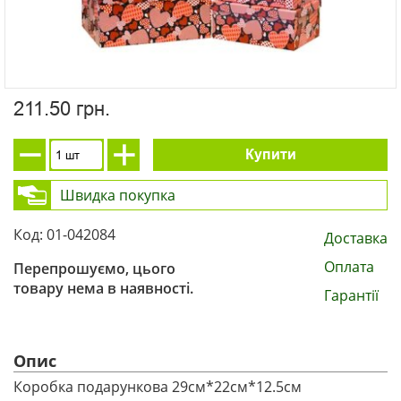
211.50 грн.
Купити
Швидка покупка
Код: 01-042084
Доставка
Оплата
Перепрошуємо, цього
товару нема в наявності.
Гарантії
Опис
Коробка подарункова 29см*22см*12.5см