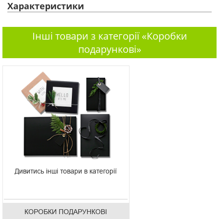
Характеристики
Інші товари з категорії «Коробки
подарункові»
Дивитись інші товари в категорії
КОРОБКИ ПОДАРУНКОВІ