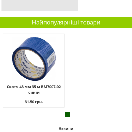
Найпопулярніші товари
Скотч 48 мм 35 м ВМ7007-02
синій
31.50 грн.
Новини