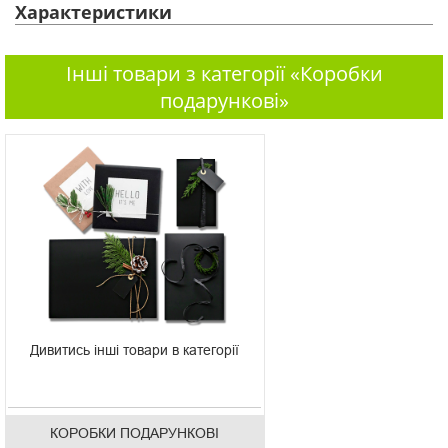
Характеристики
Інші товари з категорії «Коробки
подарункові»
Дивитись інші товари в категорії
КОРОБКИ ПОДАРУНКОВІ