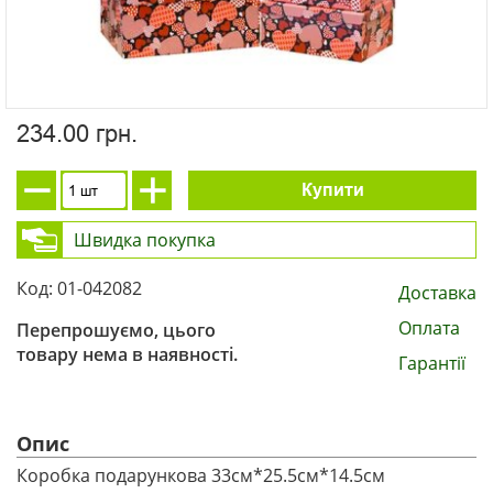
234.00 грн.
Купити
Швидка покупка
Код: 01-042082
Доставка
Оплата
Перепрошуємо, цього
товару нема в наявності.
Гарантії
Опис
Коробка подарункова 33см*25.5см*14.5см