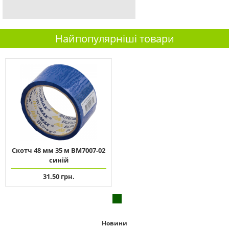
Найпопулярніші товари
Скотч 48 мм 35 м ВМ7007-02
синій
31.50 грн.
Новини