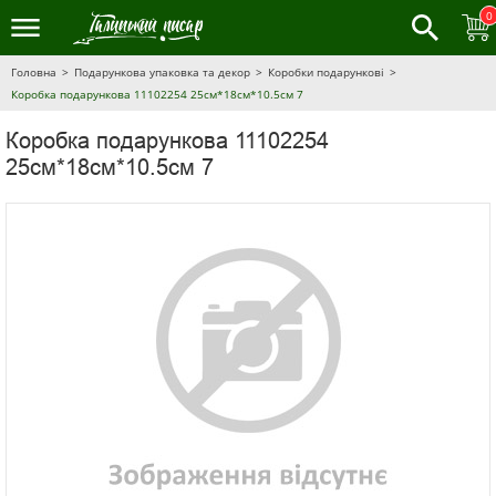
0
Головна
Подарункова упаковка та декор
Коробки подарункові
Коробка подарункова 11102254 25см*18см*10.5см 7
Коробка подарункова 11102254
25см*18см*10.5см 7