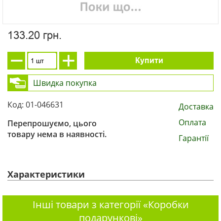
133.20 грн.
Купити
Швидка покупка
Код: 01-046631
Доставка
Оплата
Перепрошуємо, цього
товару нема в наявності.
Гарантії
Характеристики
Інші товари з категорії «Коробки
подарункові»