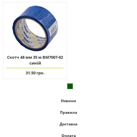
Скотч 48 мм 35 м ВМ7007-02
синій
31.50 грн.
Новини
Правила
Доставка
Оплата