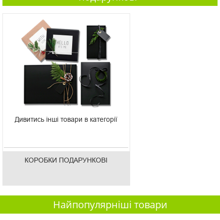
Дивитись інші товари в категорії
КОРОБКИ ПОДАРУНКОВІ
Найпопулярніші товари