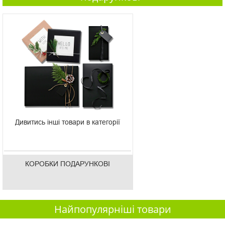
Дивитись інші товари в категорії
КОРОБКИ ПОДАРУНКОВІ
Найпопулярніші товари