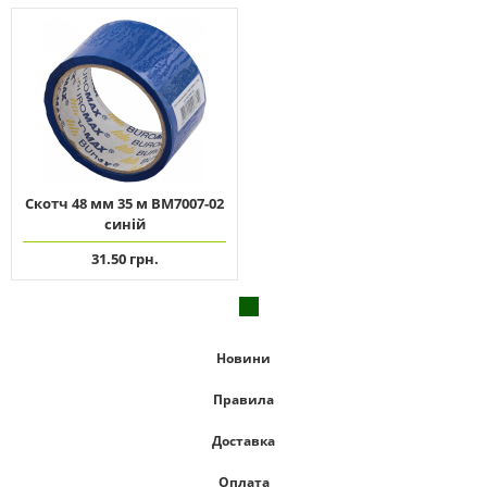
Скотч 48 мм 35 м ВМ7007-02
синій
31.50 грн.
Новини
Правила
Доставка
Оплата