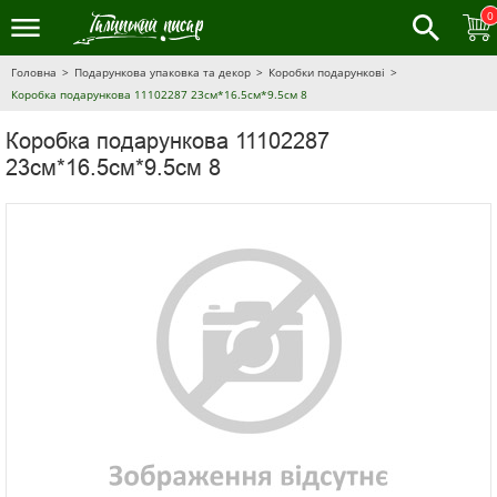
0
Головна
Подарункова упаковка та декор
Коробки подарункові
Коробка подарункова 11102287 23см*16.5см*9.5см 8
Коробка подарункова 11102287
23см*16.5см*9.5см 8