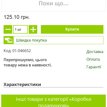
125.10 грн.
Купити
Швидка покупка
Код: 01-046652
Доставка
Оплата
Перепрошуємо, цього
товару нема в наявності.
Гарантії
Характеристики
Інші товари з категорії «Коробки
подарункові»