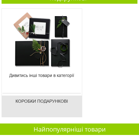
Дивитись інші товари в категорії
КОРОБКИ ПОДАРУНКОВІ
Найпопулярніші товари