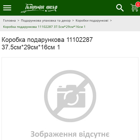
0
Головна
Подарункова упаковка та декор
Коробки подарункові
Коробка подарункова 11102287 37.5см*29см*16см 1
Коробка подарункова 11102287
37.5см*29см*16см 1