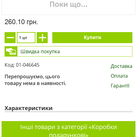
260.10 грн.
Купити
Швидка покупка
Код: 01-046645
Доставка
Оплата
Перепрошуємо, цього
товару нема в наявності.
Гарантії
Характеристики
Інші товари з категорії «Коробки
подарункові»