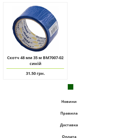
Скотч 48 мм 35 м ВМ7007-02
синій
31.50 грн.
Новини
Правила
Доставка
Оплата