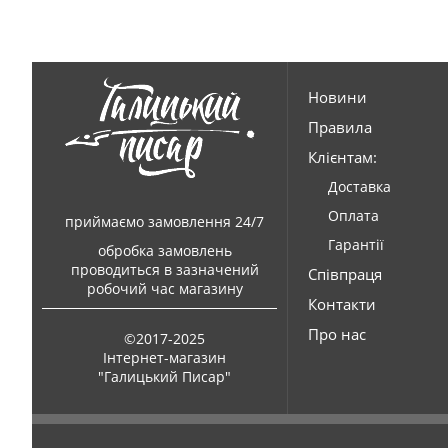
Новини
Правила
Клієнтам:
Доставка
Оплата
приймаємо замовлення 24/7
Гарантії
обробка замовлень
проводиться в зазначений
Співпраця
робочий час магазину
Контакти
Про нас
©2017-2025
Інтернет-магазин
"Галицький Писар"