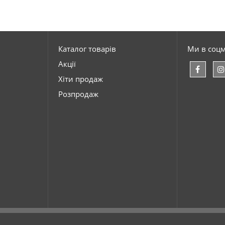
Каталог товарів
Ми в соц
Акції
Хіти продаж
Розпродаж