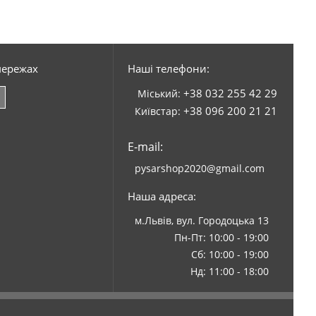
мережах
Наші телефони:
+38 032 255 42 29
Міський:
+38 096 200 21 21
Київстар:
E-mail:
pysarshop2020@gmail.com
Наша адреса:
м.Львів, вул. Городоцька 13
Пн-Пт: 10:00 - 19:00
Сб: 10:00 - 19:00
Нд: 11:00 - 18:00