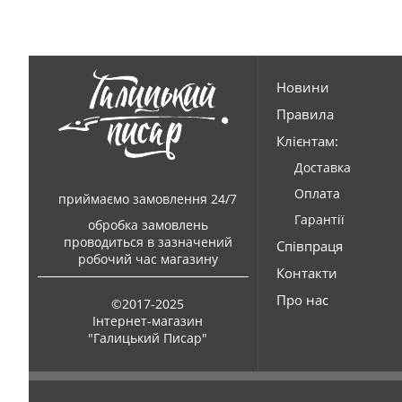
Новини
Правила
Клієнтам:
Доставка
Оплата
приймаємо замовлення 24/7
Гарантії
обробка замовлень
проводиться в зазначений
Співпраця
робочий час магазину
Контакти
Про нас
©2017-2025
Інтернет-магазин
"Галицький Писар"