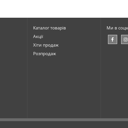
Каталог товарів
Ми в соц
Акції
Хіти продаж
Розпродаж