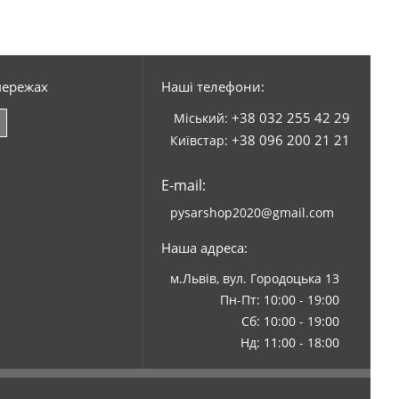
мережах
Наші телефони:
+38 032 255 42 29
Міський:
+38 096 200 21 21
Київстар:
E-mail:
pysarshop2020@gmail.com
Наша адреса:
м.Львів, вул. Городоцька 13
Пн-Пт: 10:00 - 19:00
Сб: 10:00 - 19:00
Нд: 11:00 - 18:00