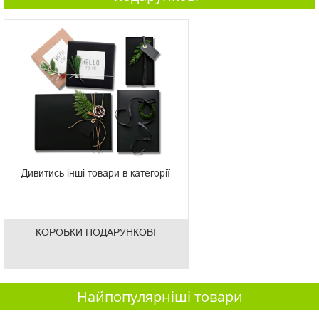
Дивитись інші товари в категорії
КОРОБКИ ПОДАРУНКОВІ
Найпопулярніші товари