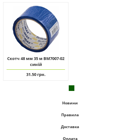
Скотч 48 мм 35 м ВМ7007-02
синій
31.50 грн.
Новини
Правила
Доставка
Оплата