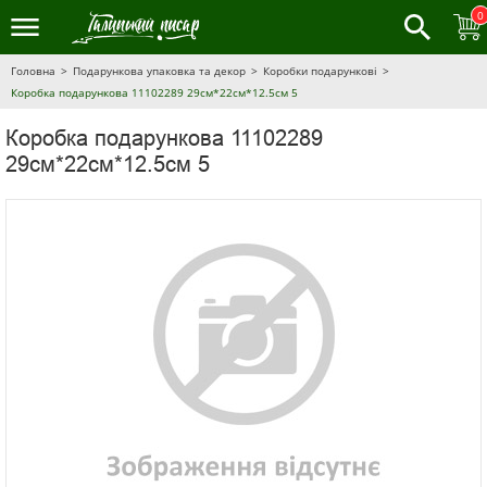
0
Головна
Подарункова упаковка та декор
Коробки подарункові
Коробка подарункова 11102289 29см*22см*12.5см 5
Коробка подарункова 11102289
29см*22см*12.5см 5