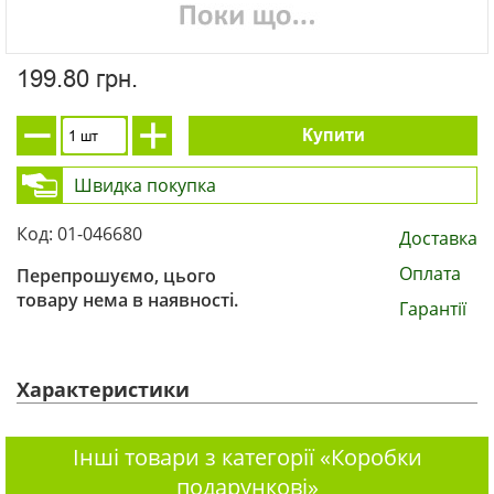
199.80 грн.
Купити
Швидка покупка
Код: 01-046680
Доставка
Оплата
Перепрошуємо, цього
товару нема в наявності.
Гарантії
Характеристики
Інші товари з категорії «Коробки
подарункові»