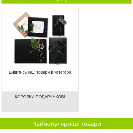
Дивитись інші товари в категорії
КОРОБКИ ПОДАРУНКОВІ
Найпопулярніші товари