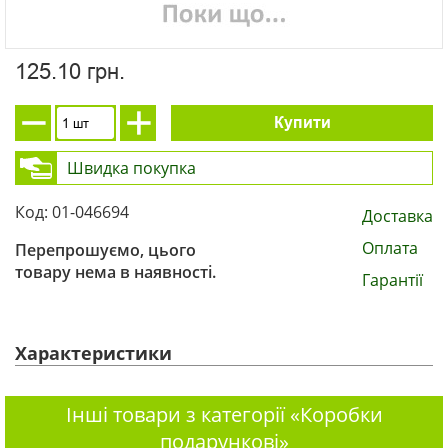
125.10 грн.
Купити
Швидка покупка
Код: 01-046694
Доставка
Оплата
Перепрошуємо, цього
товару нема в наявності.
Гарантії
Характеристики
Інші товари з категорії «Коробки
подарункові»