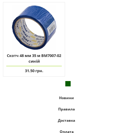
Скотч 48 мм 35 м ВМ7007-02
синій
31.50 грн.
Новини
Правила
Доставка
Оплата