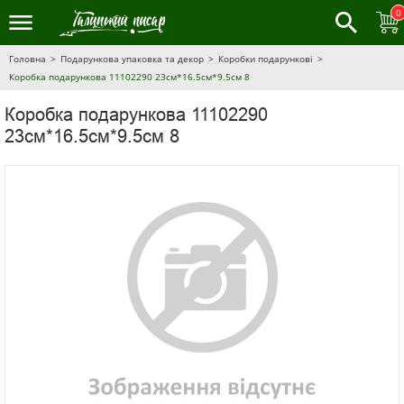
0
Головна
Подарункова упаковка та декор
Коробки подарункові
Коробка подарункова 11102290 23см*16.5см*9.5см 8
Коробка подарункова 11102290
23см*16.5см*9.5см 8