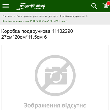
0
Головна
Подарункова упаковка та декор
Коробки подарункові
Коробка подарункова 11102290 27см*20см*11.5см 6
Коробка подарункова 11102290
27см*20см*11.5см 6