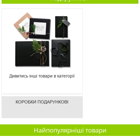
Дивитись інші товари в категорії
КОРОБКИ ПОДАРУНКОВІ
Найпопулярніші товари