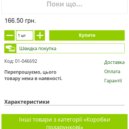
166.50 грн.
Купити
Швидка покупка
Код: 01-046692
Доставка
Оплата
Перепрошуємо, цього
товару нема в наявності.
Гарантії
Характеристики
Інші товари з категорії «Коробки
подарункові»