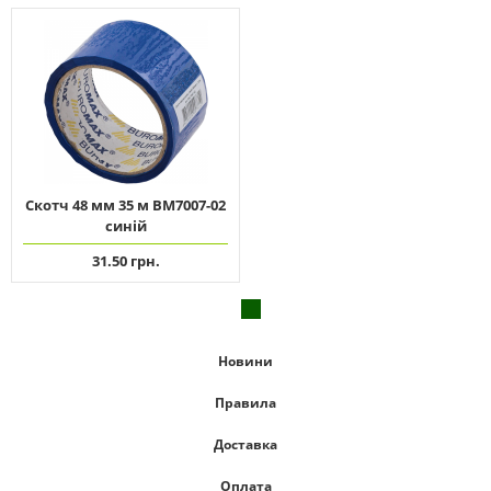
Скотч 48 мм 35 м ВМ7007-02
синій
31.50 грн.
Новини
Правила
Доставка
Оплата