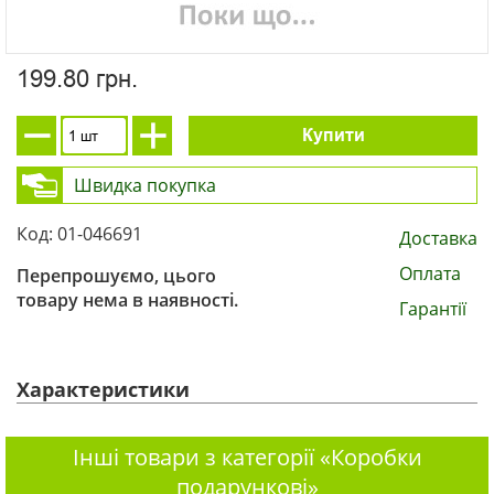
199.80 грн.
Купити
Швидка покупка
Код: 01-046691
Доставка
Оплата
Перепрошуємо, цього
товару нема в наявності.
Гарантії
Характеристики
Інші товари з категорії «Коробки
подарункові»