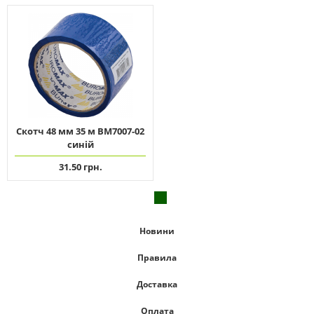
Скотч 48 мм 35 м ВМ7007-02
синій
31.50 грн.
Новини
Правила
Доставка
Оплата