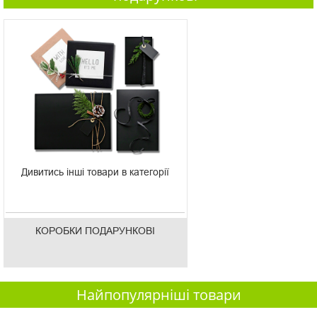
Дивитись інші товари в категорії
КОРОБКИ ПОДАРУНКОВІ
Найпопулярніші товари