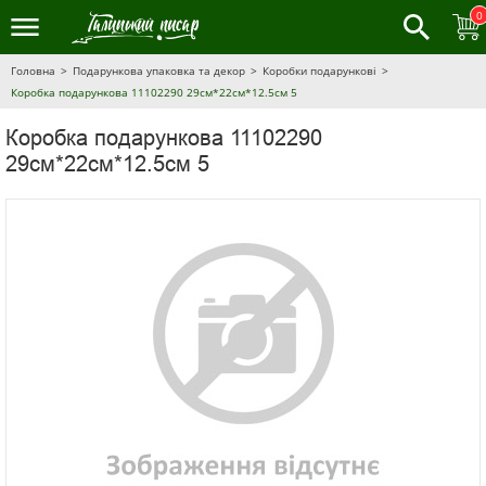
0
Головна
Подарункова упаковка та декор
Коробки подарункові
Коробка подарункова 11102290 29см*22см*12.5см 5
Коробка подарункова 11102290
29см*22см*12.5см 5