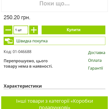
250.20 грн.
Купити
Швидка покупка
Код: 01-046688
Доставка
Оплата
Перепрошуємо, цього
товару нема в наявності.
Гарантії
Характеристики
Інші товари з категорії «Коробки
подарункові»