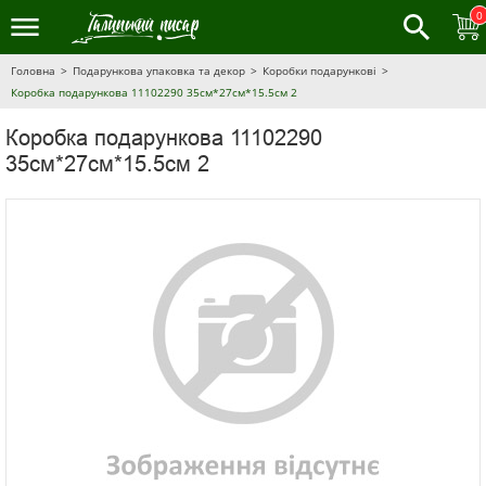
0
Головна
Подарункова упаковка та декор
Коробки подарункові
Коробка подарункова 11102290 35см*27см*15.5см 2
Коробка подарункова 11102290
35см*27см*15.5см 2