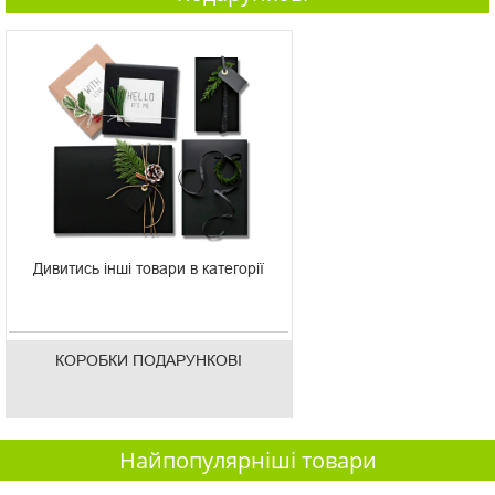
Дивитись інші товари в категорії
КОРОБКИ ПОДАРУНКОВІ
Найпопулярніші товари