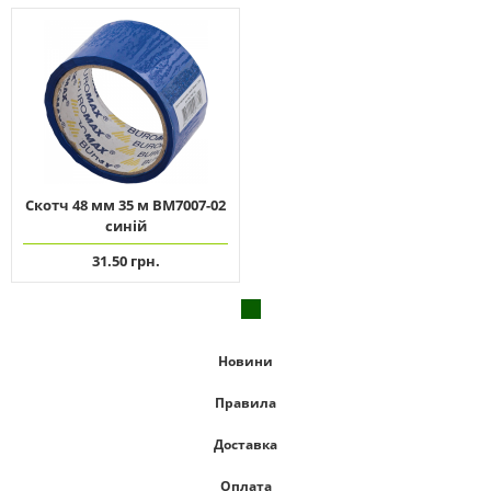
Скотч 48 мм 35 м ВМ7007-02
синій
31.50 грн.
Новини
Правила
Доставка
Оплата