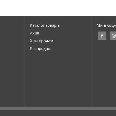
Каталог товарів
Ми в соц
Акції
Хіти продаж
Розпродаж