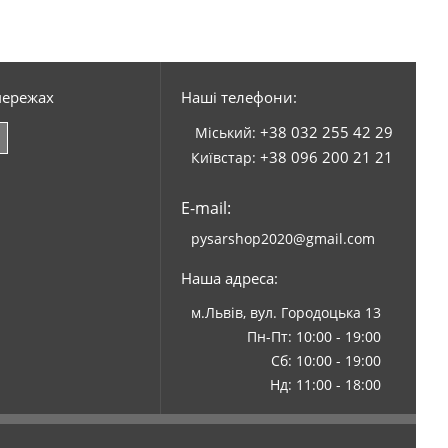
мережах
Наші телефони:
+38 032 255 42 29
Міський:
+38 096 200 21 21
Київстар:
E-mail:
pysarshop2020@gmail.com
Наша адреса:
м.Львів, вул. Городоцька 13
Пн-Пт: 10:00 - 19:00
Сб: 10:00 - 19:00
Нд: 11:00 - 18:00