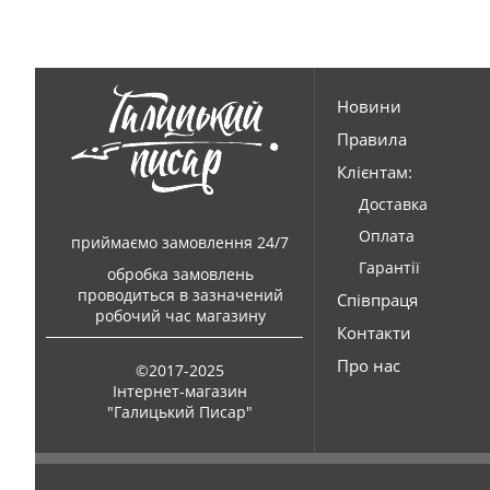
Новини
Правила
Клієнтам:
Доставка
Оплата
приймаємо замовлення 24/7
Гарантії
обробка замовлень
проводиться в зазначений
Співпраця
робочий час магазину
Контакти
Про нас
©2017-2025
Інтернет-магазин
"Галицький Писар"