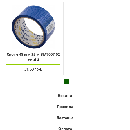
Скотч 48 мм 35 м ВМ7007-02
синій
31.50 грн.
Новини
Правила
Доставка
Оплата