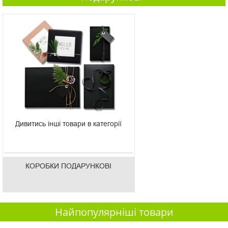
Дивитись інші товари в категорії
КОРОБКИ ПОДАРУНКОВІ
Найпопулярніші товари