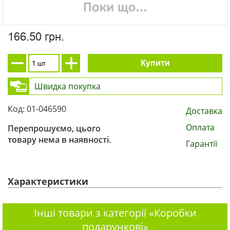
166.50 грн.
Купити
Швидка покупка
Код: 01-046590
Доставка
Оплата
Перепрошуємо, цього
товару нема в наявності.
Гарантії
Характеристики
Інші товари з категорії «Коробки
подарункові»