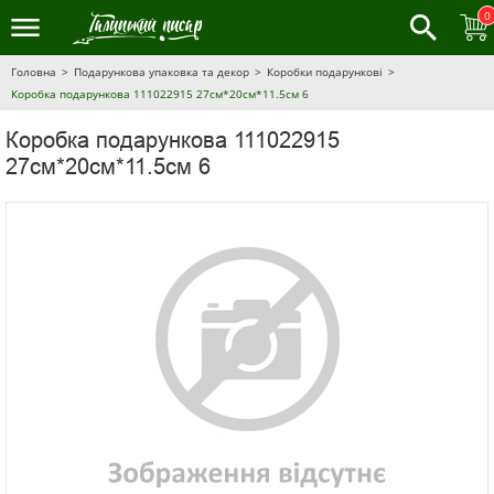
0
Головна
Подарункова упаковка та декор
Коробки подарункові
Коробка подарункова 111022915 27см*20см*11.5см 6
Коробка подарункова 111022915
27см*20см*11.5см 6