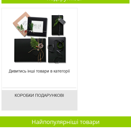
Дивитись інші товари в категорії
КОРОБКИ ПОДАРУНКОВІ
Найпопулярніші товари