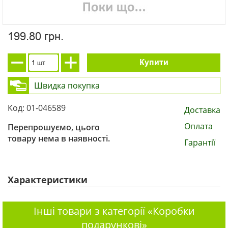
199.80 грн.
Купити
Швидка покупка
Код: 01-046589
Доставка
Оплата
Перепрошуємо, цього
товару нема в наявності.
Гарантії
Характеристики
Інші товари з категорії «Коробки
подарункові»