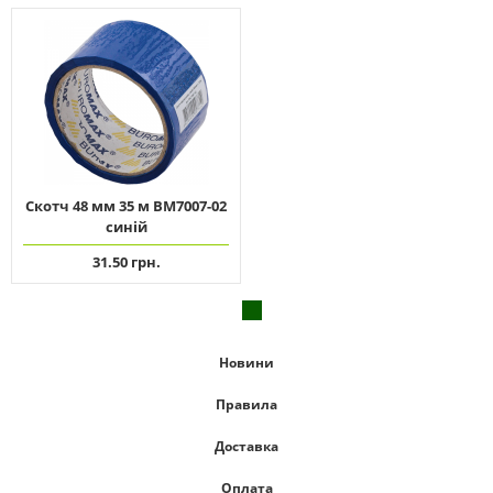
Скотч 48 мм 35 м ВМ7007-02
синій
31.50 грн.
Новини
Правила
Доставка
Оплата