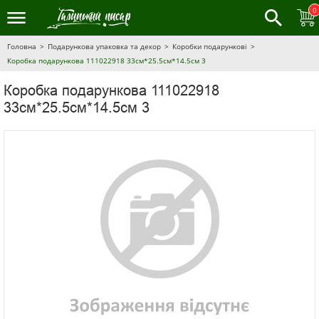
0
Головна
Подарункова упаковка та декор
Коробки подарункові
Коробка подарункова 111022918 33см*25.5см*14.5см 3
Коробка подарункова 111022918
33см*25.5см*14.5см 3