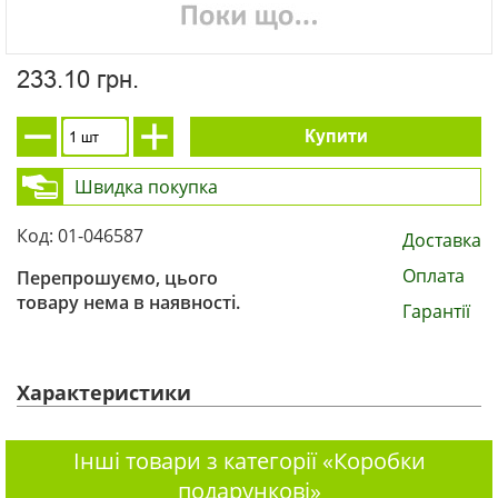
233.10 грн.
Купити
Швидка покупка
Код: 01-046587
Доставка
Оплата
Перепрошуємо, цього
товару нема в наявності.
Гарантії
Характеристики
Інші товари з категорії «Коробки
подарункові»