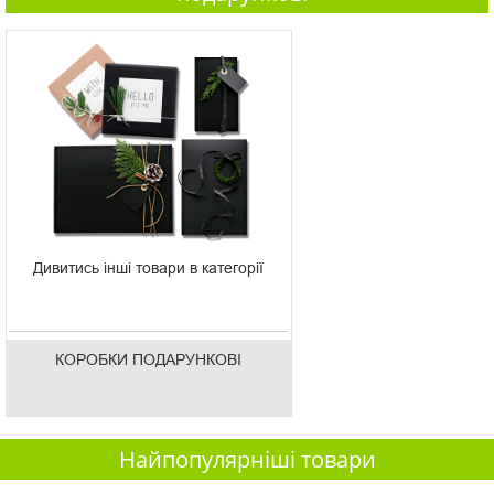
Дивитись інші товари в категорії
КОРОБКИ ПОДАРУНКОВІ
Найпопулярніші товари