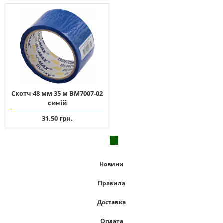
Скотч 48 мм 35 м ВМ7007-02
синій
31.50 грн.
Новини
Правила
Доставка
Оплата