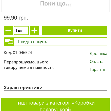
99.90 грн.
Купити
Швидка покупка
Код: 01-046524
Доставка
Оплата
Перепрошуємо, цього
товару нема в наявності.
Гарантії
Характеристики
Інші товари з категорії «Коробки
подарункові»