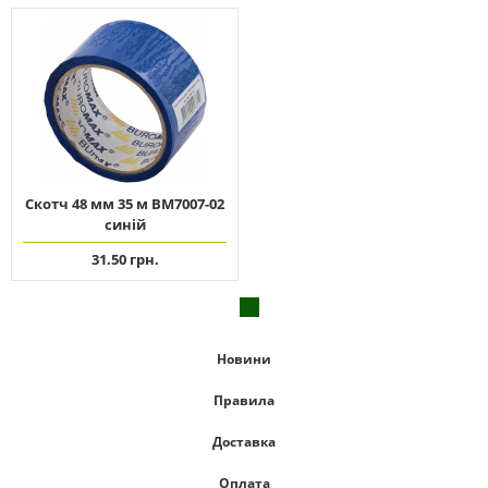
Скотч 48 мм 35 м ВМ7007-02
синій
31.50 грн.
Новини
Правила
Доставка
Оплата