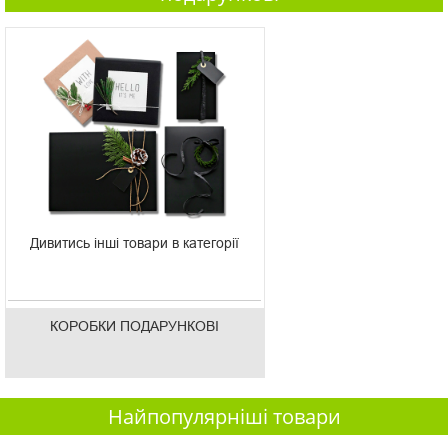
Дивитись інші товари в категорії
КОРОБКИ ПОДАРУНКОВІ
Найпопулярніші товари