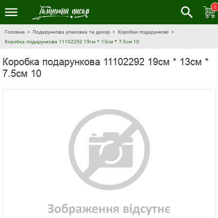
0
Головна
Подарункова упаковка та декор
Коробки подарункові
Коробка подарункова 11102292 19см * 13см * 7.5см 10
Коробка подарункова 11102292 19см * 13см *
7.5см 10