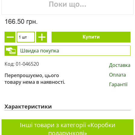
166.50 грн.
Купити
Швидка покупка
Код: 01-046520
Доставка
Оплата
Перепрошуємо, цього
товару нема в наявності.
Гарантії
Характеристики
Інші товари з категорії «Коробки
подарункові»