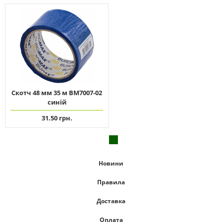
Скотч 48 мм 35 м ВМ7007-02
синій
31.50 грн.
Новини
Правила
Доставка
Оплата