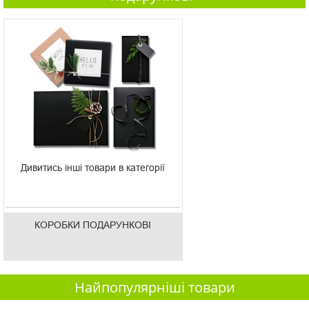
Дивитись інші товари в категорії
КОРОБКИ ПОДАРУНКОВІ
Найпопулярніші товари