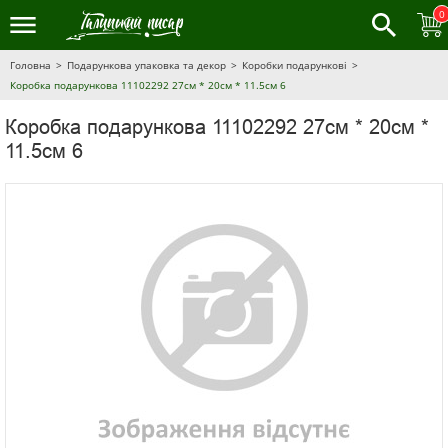
0
Головна
Подарункова упаковка та декор
Коробки подарункові
Коробка подарункова 11102292 27см * 20см * 11.5см 6
Коробка подарункова 11102292 27см * 20см *
11.5см 6