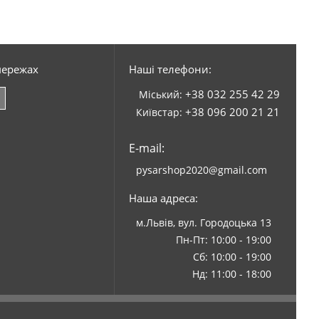
мережах
Наші телефони:
+38 032 255 42 29
Міський:
+38 096 200 21 21
Київстар:
E-mail:
pysarshop2020@gmail.com
Наша адреса:
м.Львів, вул. Городоцька 13
Пн-Пт: 10:00 - 19:00
Сб: 10:00 - 19:00
Нд: 11:00 - 18:00