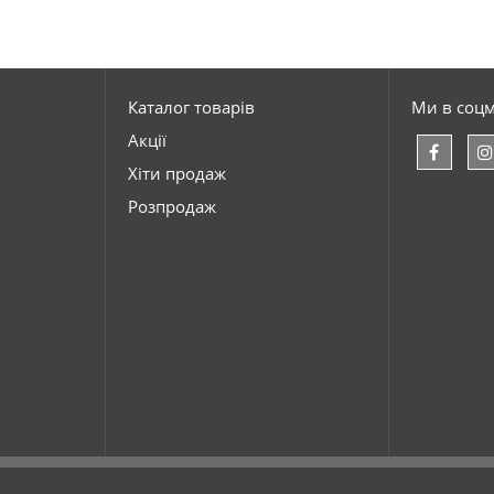
Каталог товарів
Ми в соц
Акції
Хіти продаж
Розпродаж