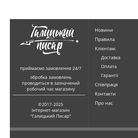
Новини
Правила
Клієнтам:
Доставка
Оплата
приймаємо замовлення 24/7
Гарантії
обробка замовлень
проводиться в зазначений
Співпраця
робочий час магазину
Контакти
Про нас
©2017-2025
Інтернет-магазин
"Галицький Писар"