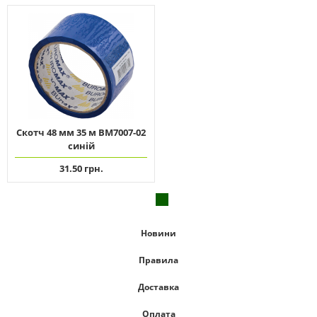
Скотч 48 мм 35 м ВМ7007-02
синій
31.50 грн.
Новини
Правила
Доставка
Оплата