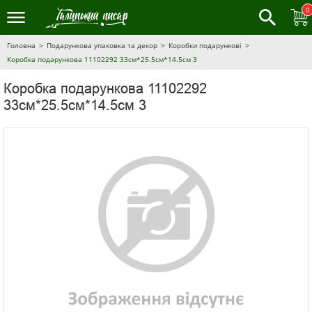
0
Головна
Подарункова упаковка та декор
Коробки подарункові
Коробка подарункова 11102292 33см*25.5см*14.5см 3
Коробка подарункова 11102292
33см*25.5см*14.5см 3