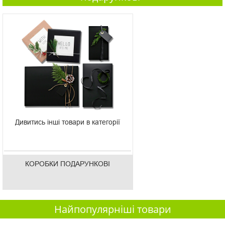
Дивитись інші товари в категорії
КОРОБКИ ПОДАРУНКОВІ
Найпопулярніші товари