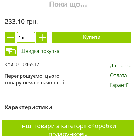
233.10 грн.
Купити
Швидка покупка
Код: 01-046517
Доставка
Оплата
Перепрошуємо, цього
товару нема в наявності.
Гарантії
Характеристики
Інші товари з категорії «Коробки
подарункові»