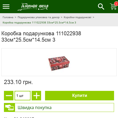
0
Головна
Подарункова упаковка та декор
Коробки подарункові
Коробка подарункова 111022938 33см*25.5см*14.5см 3
Коробка подарункова 111022938
33см*25.5см*14.5см 3
233.10 грн.
Купити
Швидка покупка