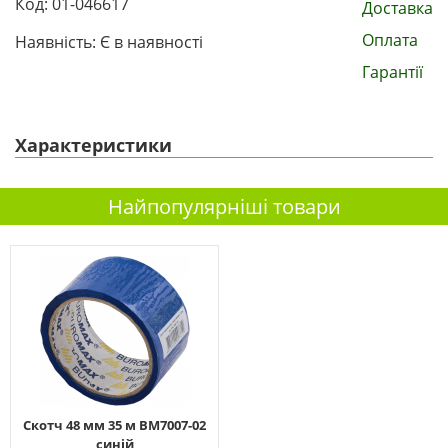
Код: 01-046617
Доставка
Оплата
Наявність: Є в наявності
Гарантії
Характеристики
Найпопулярніші товари
Скотч 48 мм 35 м ВМ7007-02
синій