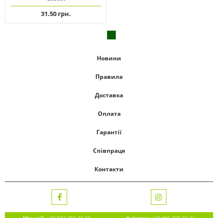
31.50 грн.
Новини
Правила
Доставка
Оплата
Гарантії
Співпраця
Контакти