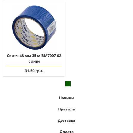
Скотч 48 мм 35 м ВМ7007-02
синій
31.50 грн.
Новини
Правила
Доставка
Оплата