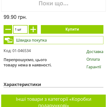
99.90 грн.
Купити
Швидка покупка
Код: 01-046534
Доставка
Оплата
Перепрошуємо, цього
товару нема в наявності.
Гарантії
Характеристики
Інші товари з категорії «Коробки
подарункові»