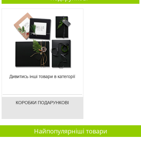
Дивитись інші товари в категорії
КОРОБКИ ПОДАРУНКОВІ
Найпопулярніші товари