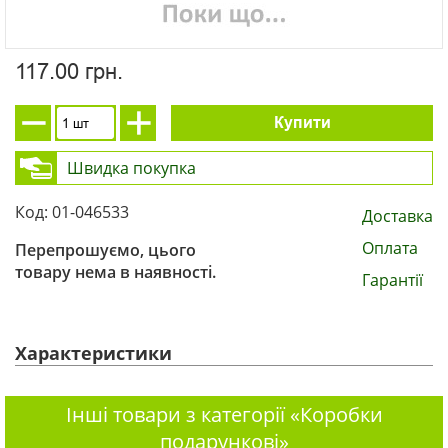
117.00 грн.
Купити
Швидка покупка
Код: 01-046533
Доставка
Оплата
Перепрошуємо, цього
товару нема в наявності.
Гарантії
Характеристики
Інші товари з категорії «Коробки
подарункові»