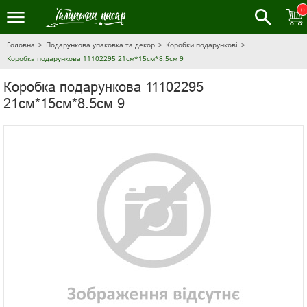
0
Головна
Подарункова упаковка та декор
Коробки подарункові
Коробка подарункова 11102295 21см*15см*8.5см 9
Коробка подарункова 11102295
21см*15см*8.5см 9