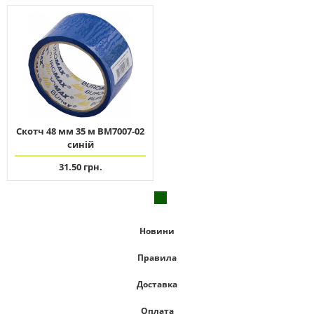
Скотч 48 мм 35 м ВМ7007-02
синій
31.50 грн.
Новини
Правила
Доставка
Оплата