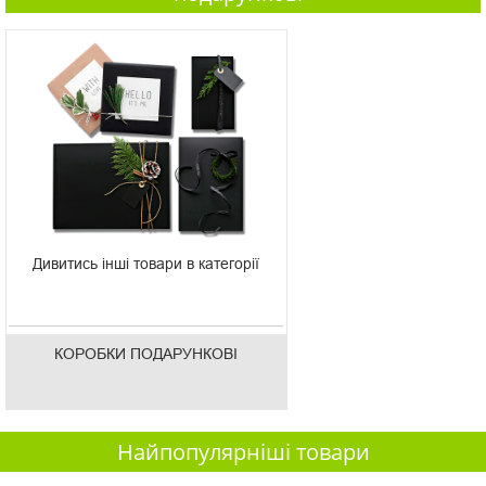
Дивитись інші товари в категорії
КОРОБКИ ПОДАРУНКОВІ
Найпопулярніші товари