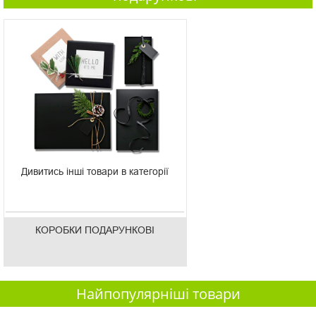
Дивитись інші товари в категорії
КОРОБКИ ПОДАРУНКОВІ
Найпопулярніші товари