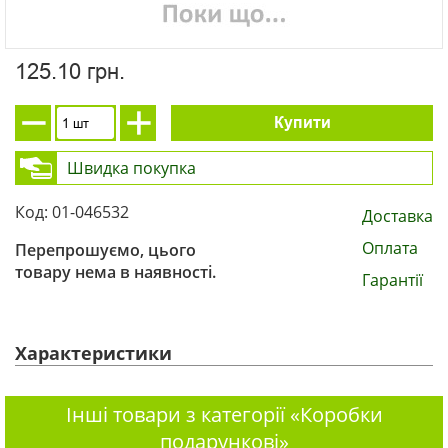
125.10 грн.
Купити
Швидка покупка
Код: 01-046532
Доставка
Оплата
Перепрошуємо, цього
товару нема в наявності.
Гарантії
Характеристики
Інші товари з категорії «Коробки
подарункові»