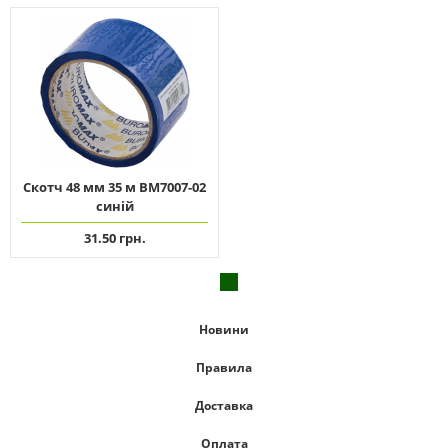
Скотч 48 мм 35 м ВМ7007-02
синій
31.50 грн.
Новини
Правила
Доставка
Оплата