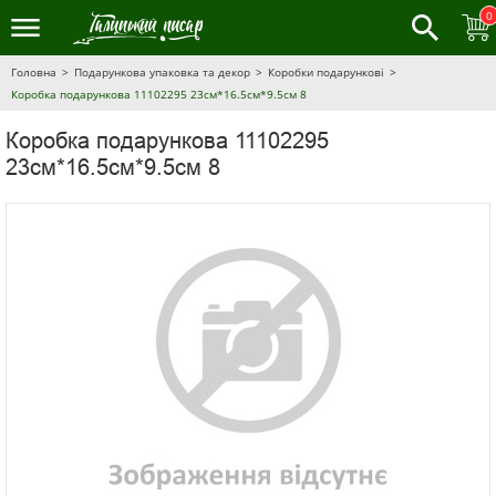
0
Головна
Подарункова упаковка та декор
Коробки подарункові
Коробка подарункова 11102295 23см*16.5см*9.5см 8
Коробка подарункова 11102295
23см*16.5см*9.5см 8