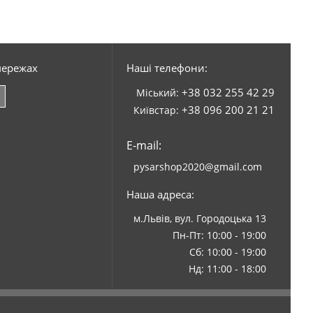
мережах
Наші телефони:
+38 032 255 42 29
Міський:
+38 096 200 21 21
Київстар:
E-mail:
pysarshop2020@gmail.com
Наша адреса:
м.Львів, вул. Городоцька 13
Пн-Пт: 10:00 - 19:00
Сб: 10:00 - 19:00
Нд: 11:00 - 18:00