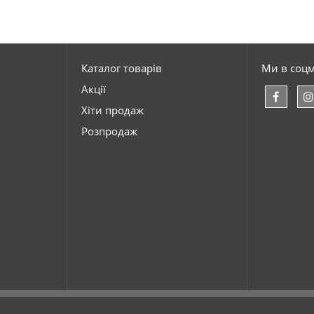
Каталог товарів
Ми в соц
Акції
Хіти продаж
Розпродаж