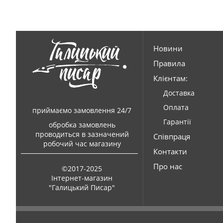
Новини
Правила
Клієнтам:
Доставка
Оплата
приймаємо замовлення 24/7
Гарантії
обробка замовлень
проводиться в зазначений
Співпраця
робочий час магазину
Контакти
Про нас
©2017-2025
Інтернет-магазин
"Галицький Писар"