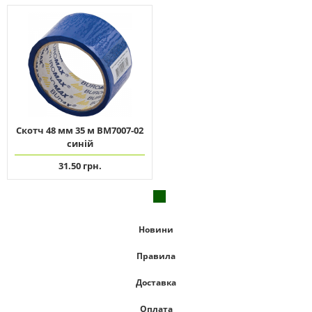
Скотч 48 мм 35 м ВМ7007-02
синій
31.50 грн.
Новини
Правила
Доставка
Оплата