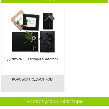
Дивитись інші товари в категорії
КОРОБКИ ПОДАРУНКОВІ
Найпопулярніші товари