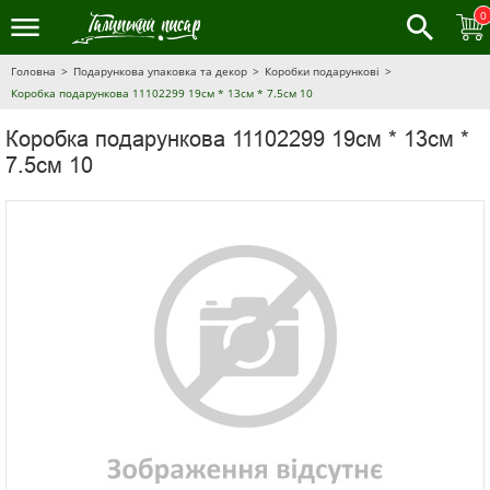
0
Головна
Подарункова упаковка та декор
Коробки подарункові
Коробка подарункова 11102299 19см * 13см * 7.5см 10
Коробка подарункова 11102299 19см * 13см *
7.5см 10