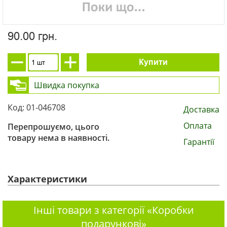
90.00 грн.
Купити
Швидка покупка
Код: 01-046708
Доставка
Оплата
Перепрошуємо, цього
товару нема в наявності.
Гарантії
Характеристики
Інші товари з категорії «Коробки
подарункові»