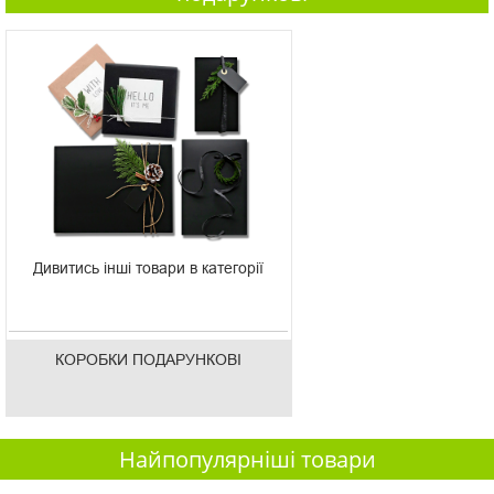
Дивитись інші товари в категорії
КОРОБКИ ПОДАРУНКОВІ
Найпопулярніші товари