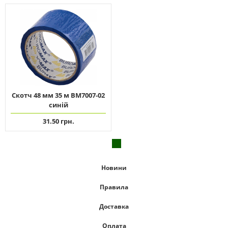
Скотч 48 мм 35 м ВМ7007-02
синій
31.50 грн.
Новини
Правила
Доставка
Оплата