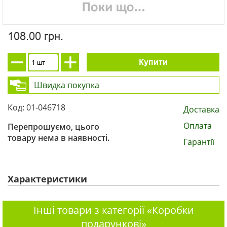
108.00 грн.
Купити
Швидка покупка
Код: 01-046718
Доставка
Оплата
Перепрошуємо, цього
товару нема в наявності.
Гарантії
Характеристики
Інші товари з категорії «Коробки
подарункові»