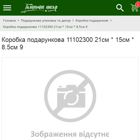
0
Головна
Подарункова упаковка та декор
Коробки подарункові
Коробка подарункова 11102300 21см * 15см * 8.5см 9
Коробка подарункова 11102300 21см * 15см *
8.5см 9