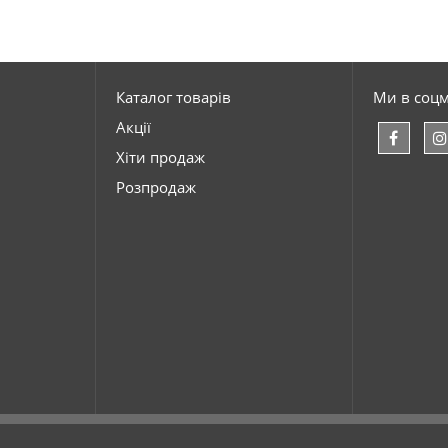
Каталог товарів
Ми в соц
Акції
Хіти продаж
Розпродаж