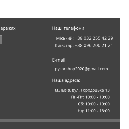
мережах
Наші телефони:
+38 032 255 42 29
Міський:
+38 096 200 21 21
Київстар:
E-mail:
pysarshop2020@gmail.com
Наша адреса:
м.Львів, вул. Городоцька 13
Пн-Пт: 10:00 - 19:00
Сб: 10:00 - 19:00
Нд: 11:00 - 18:00