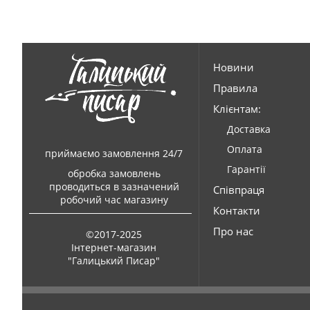
Новини
Правила
Клієнтам:
Доставка
Оплата
приймаємо замовлення 24/7
Гарантії
обробка замовлень
проводиться в зазначений
Співпраця
робочий час магазину
Контакти
Про нас
©2017-2025
Інтернет-магазин
"Галицький Писар"