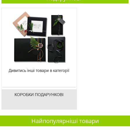
Дивитись інші товари в категорії
КОРОБКИ ПОДАРУНКОВІ
Найпопулярніші товари