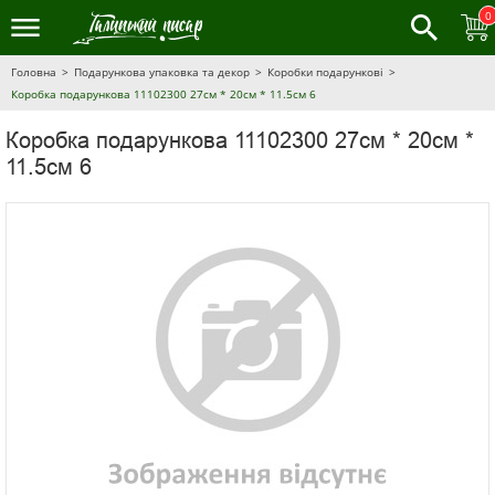
0
Головна
Подарункова упаковка та декор
Коробки подарункові
Коробка подарункова 11102300 27см * 20см * 11.5см 6
Коробка подарункова 11102300 27см * 20см *
11.5см 6