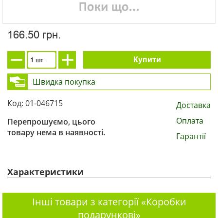
166.50 грн.
Купити
Швидка покупка
Код: 01-046715
Доставка
Оплата
Перепрошуємо, цього
товару нема в наявності.
Гарантії
Характеристики
Інші товари з категорії «Коробки
подарункові»