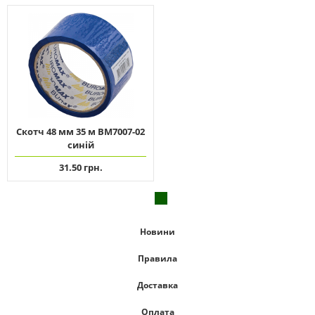
Скотч 48 мм 35 м ВМ7007-02
синій
31.50 грн.
Новини
Правила
Доставка
Оплата