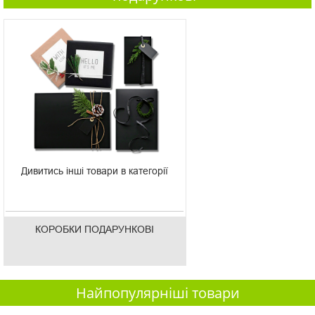
Дивитись інші товари в категорії
КОРОБКИ ПОДАРУНКОВІ
Найпопулярніші товари