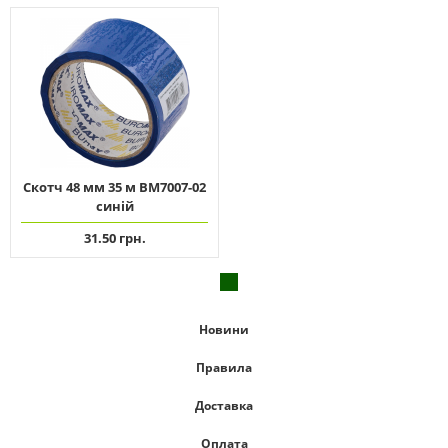
Скотч 48 мм 35 м ВМ7007-02
синій
31.50 грн.
Новини
Правила
Доставка
Оплата