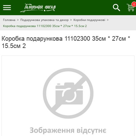
0
Головна
Подарункова упаковка та декор
Коробки подарункові
Коробка подарункова 11102300 35см * 27см * 15.5см 2
Коробка подарункова 11102300 35см * 27см *
15.5см 2