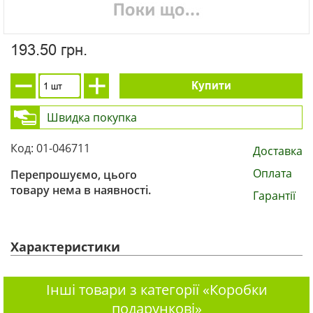
193.50 грн.
Купити
Швидка покупка
Код: 01-046711
Доставка
Оплата
Перепрошуємо, цього
товару нема в наявності.
Гарантії
Характеристики
Інші товари з категорії «Коробки
подарункові»